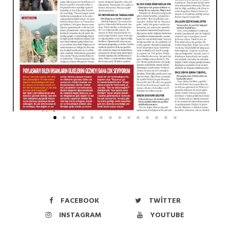
FACEBOOK
TWITTER
INSTAGRAM
YOUTUBE