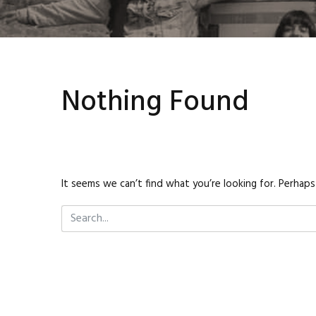
Nothing Found
It seems we can’t find what you’re looking for. Perhaps