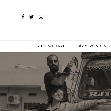
GEZI NOTLARI
BIR GEZGINDEN