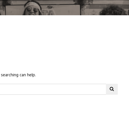
 searching can help.