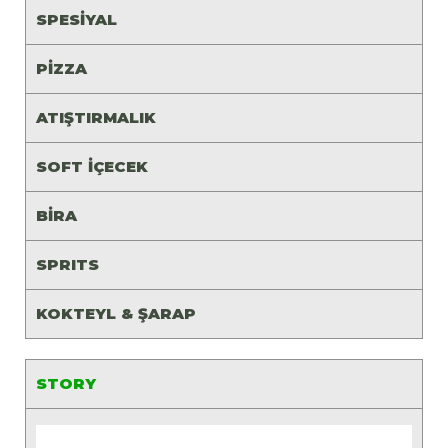
SPESİYAL
PİZZA
ATIŞTIRMALIK
SOFT İÇECEK
BİRA
SPRITS
KOKTEYL & ŞARAP
STORY