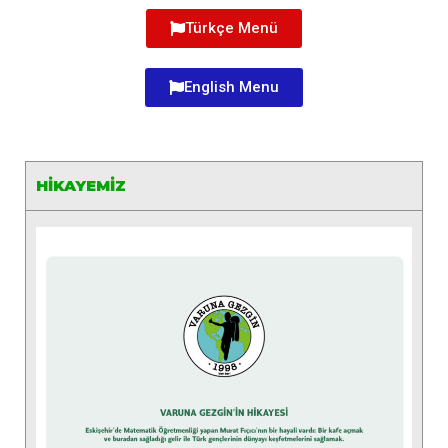
Türkçe Menü
English Menu
HİKAYEMİZ