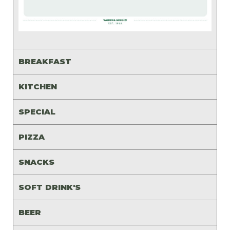
BREAKFAST
KITCHEN
SPECIAL
PIZZA
SNACKS
SOFT DRINK'S
BEER