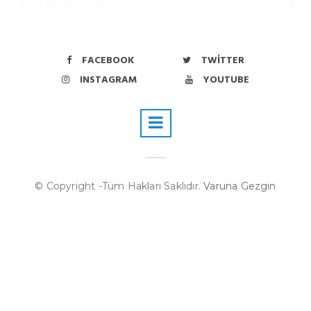
FACEBOOK
TWITTER
INSTAGRAM
YOUTUBE
© Copyright -Tüm Hakları Saklıdır.
Varuna Gezgin