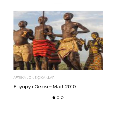
AFRIKA
,
ÖNE ÇIKANLAR
Etiyopya Gezisi – Mart 2010