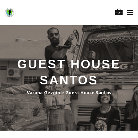
GUEST HOUSE
SANTOS
Varuna Gezgin
>
Guest House Santos