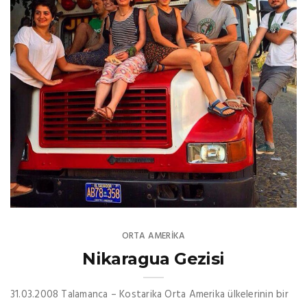
ORTA AMERIKA
Nikaragua Gezisi
31.03.2008 Talamanca – Kostarika Orta Amerika ülkelerinin bir