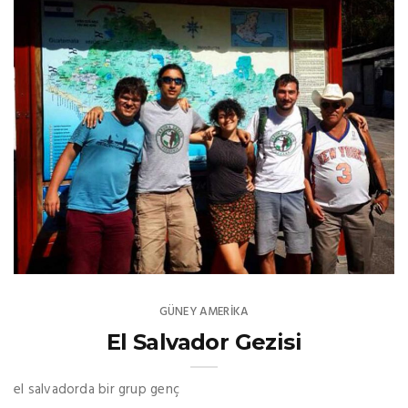
GÜNEY AMERIKA
El Salvador Gezisi
el salvadorda bir grup genç