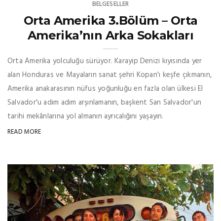
BELGESELLER
Orta Amerika 3.Bölüm – Orta
Amerika’nın Arka Sokakları
Orta Amerika yolculuğu sürüyor. Karayip Denizi kıyısında yer
alan Honduras ve Mayaların sanat şehri Kopan'ı keşfe çıkmanın,
Amerika anakarasının nüfus yoğunluğu en fazla olan ülkesi El
Salvador'u adım adım arşınlamanın, başkent San Salvador'un
tarihi mekânlarına yol almanın ayrıcalığını yaşayın.
READ MORE