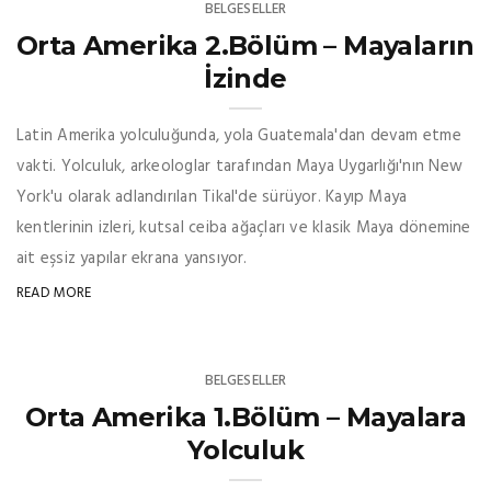
BELGESELLER
Orta Amerika 2.Bölüm – Mayaların
İzinde
Latin Amerika yolculuğunda, yola Guatemala'dan devam etme
vakti. Yolculuk, arkeologlar tarafından Maya Uygarlığı'nın New
York'u olarak adlandırılan Tikal'de sürüyor. Kayıp Maya
kentlerinin izleri, kutsal ceiba ağaçları ve klasik Maya dönemine
ait eşsiz yapılar ekrana yansıyor.
READ MORE
BELGESELLER
Orta Amerika 1.Bölüm – Mayalara
Yolculuk