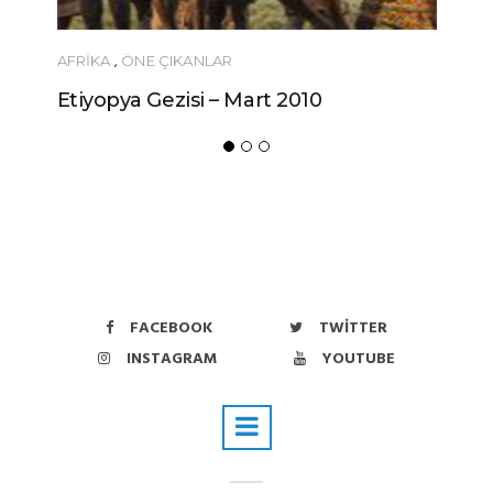
AFRIKA
,
ÖNE ÇIKANLAR
Etiyopya Gezisi – Mart 2010
FACEBOOK
TWITTER
INSTAGRAM
YOUTUBE