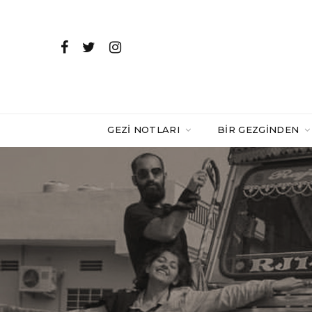
GEZI NOTLARI
BIR GEZGINDEN