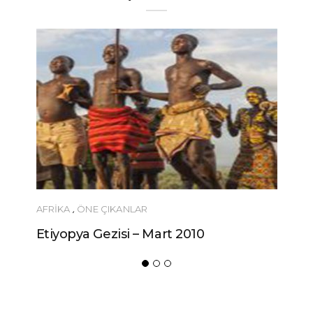
AFRIKA
,
ÖNE ÇIKANLAR
Etiyopya Gezisi – Mart 2010