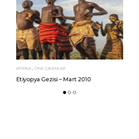
AFRIKA
,
ÖNE ÇIKANLAR
Etiyopya Gezisi – Mart 2010