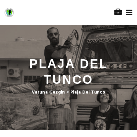
PLAJA DEL
TUNCO
Varuna Gezgin
>
Plaja Del Tunco