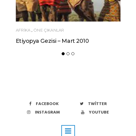
AFRIKA
,
ÖNE ÇIKANLAR
Etiyopya Gezisi – Mart 2010
FACEBOOK
TWITTER
INSTAGRAM
YOUTUBE