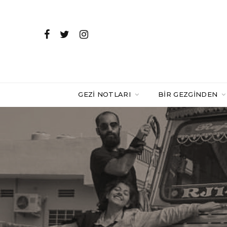
GEZI NOTLARI
BIR GEZGINDEN