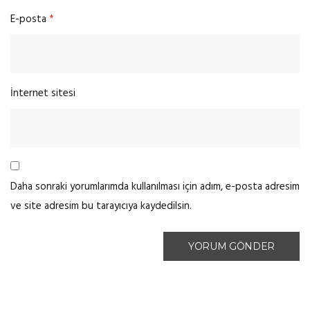
E-posta
*
İnternet sitesi
Daha sonraki yorumlarımda kullanılması için adım, e-posta adresim
ve site adresim bu tarayıcıya kaydedilsin.