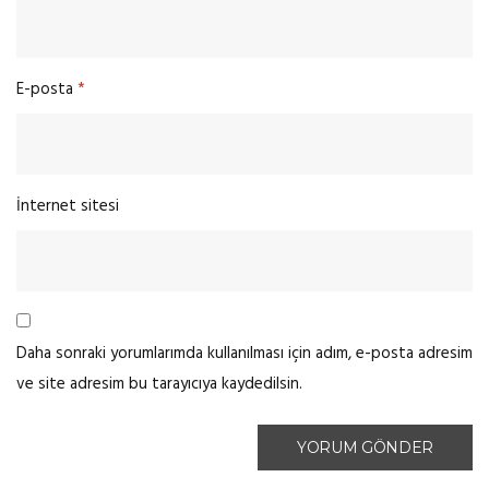
E-posta
*
İnternet sitesi
Daha sonraki yorumlarımda kullanılması için adım, e-posta adresim
ve site adresim bu tarayıcıya kaydedilsin.