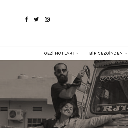
GEZI NOTLARI
BIR GEZGINDEN