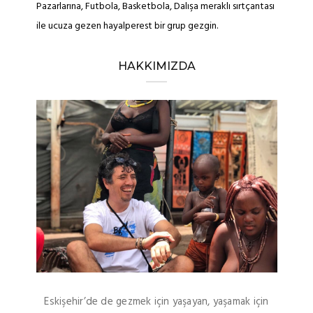
Pazarlarına, Futbola, Basketbola, Dalışa meraklı sırtçantası
ile ucuza gezen hayalperest bir grup gezgin.
HAKKIMIZDA
Eskişehir’de de gezmek için yaşayan, yaşamak için