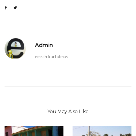
Admin
emrah kurtulmus
You May Also Like