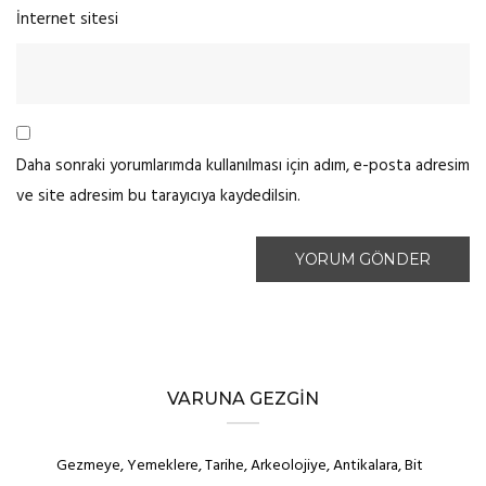
İnternet sitesi
Daha sonraki yorumlarımda kullanılması için adım, e-posta adresim
ve site adresim bu tarayıcıya kaydedilsin.
VARUNA GEZGIN
Gezmeye, Yemeklere, Tarihe, Arkeolojiye, Antikalara, Bit