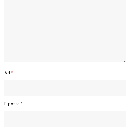
Ad
*
E-posta
*