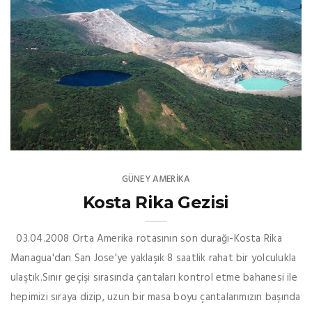
GÜNEY AMERIKA
Kosta Rika Gezisi
03.04.2008 Orta Amerika rotasının son durağı-Kosta Rika
Managua'dan San Jose'ye yaklaşık 8 saatlik rahat bir yolculukla
ulaştık.Sınır geçişi sırasında çantaları kontrol etme bahanesi ile
hepimizi sıraya dizip, uzun bir masa boyu çantalarımızın başında