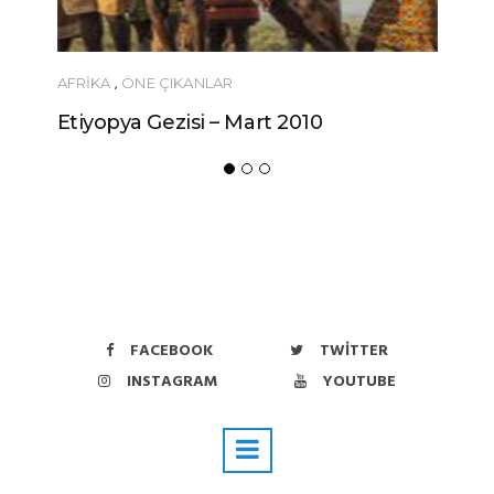
AFRIKA
,
ÖNE ÇIKANLAR
Etiyopya Gezisi – Mart 2010
FACEBOOK
TWITTER
INSTAGRAM
YOUTUBE