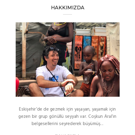
HAKKIMIZDA
Eskişehir’de de gezmek için yaşayan, yaşamak için
gezen bir grup gönüllü seyyah var. Coşkun Aral’ın
belgesellerini seyrederek büyümüş...