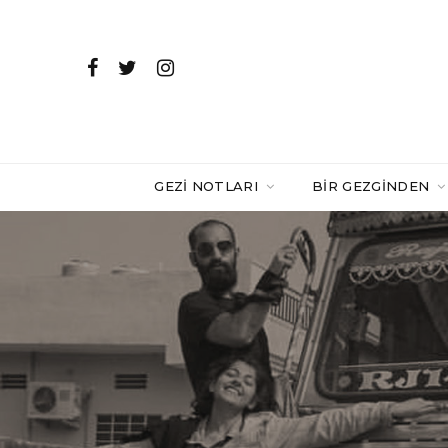
GEZI NOTLARI
BIR GEZGINDEN