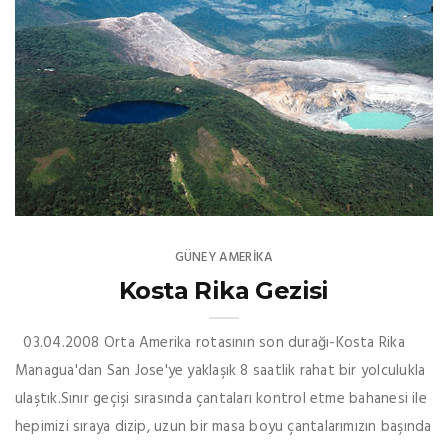
GÜNEY AMERIKA
Kosta Rika Gezisi
03.04.2008 Orta Amerika rotasının son durağı-Kosta Rika
Managua'dan San Jose'ye yaklaşık 8 saatlik rahat bir yolculukla
ulaştık.Sınır geçişi sırasında çantaları kontrol etme bahanesi ile
hepimizi sıraya dizip, uzun bir masa boyu çantalarımızın başında