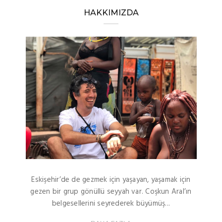
HAKKIMIZDA
Eskişehir’de de gezmek için yaşayan, yaşamak için
gezen bir grup gönüllü seyyah var. Coşkun Aral’ın
belgesellerini seyrederek büyümüş...