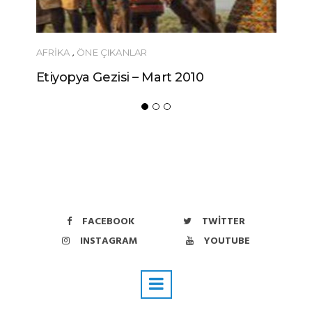
AFRIKA
,
ÖNE ÇIKANLAR
Etiyopya Gezisi – Mart 2010
FACEBOOK
TWITTER
INSTAGRAM
YOUTUBE