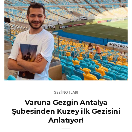
GEZI NOTLARI
Varuna Gezgin Antalya
Şubesinden Kuzey ilk Gezisini
Anlatıyor!