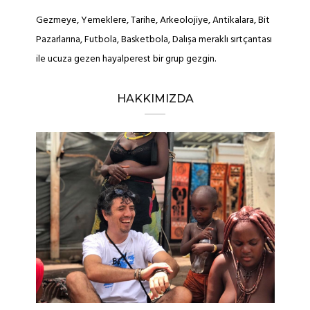
Gezmeye, Yemeklere, Tarihe, Arkeolojiye, Antikalara, Bit
Pazarlarına, Futbola, Basketbola, Dalışa meraklı sırtçantası
ile ucuza gezen hayalperest bir grup gezgin.
HAKKIMIZDA