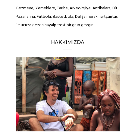
Gezmeye, Yemeklere, Tarihe, Arkeolojiye, Antikalara, Bit
Pazarlarına, Futbola, Basketbola, Dalışa meraklı sırtçantası
ile ucuza gezen hayalperest bir grup gezgin.
HAKKIMIZDA