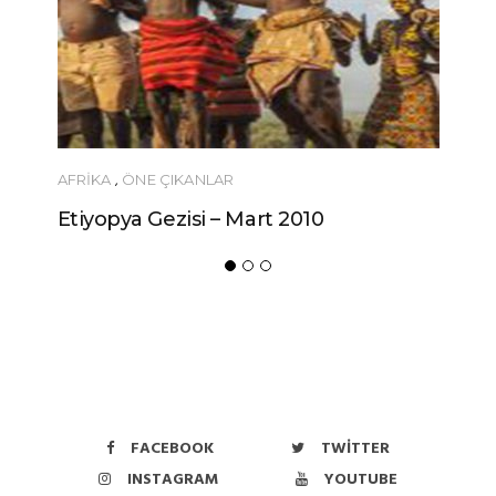
AFRIKA
,
ÖNE ÇIKANLAR
Etiyopya Gezisi – Mart 2010
FACEBOOK
TWITTER
INSTAGRAM
YOUTUBE