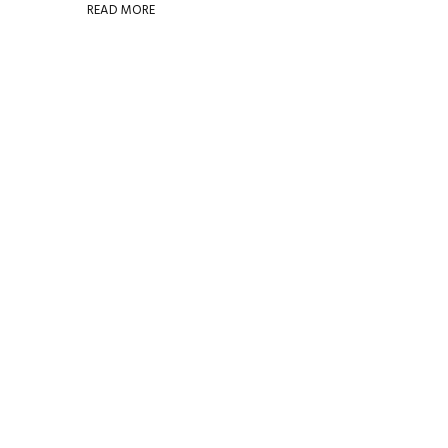
READ MORE