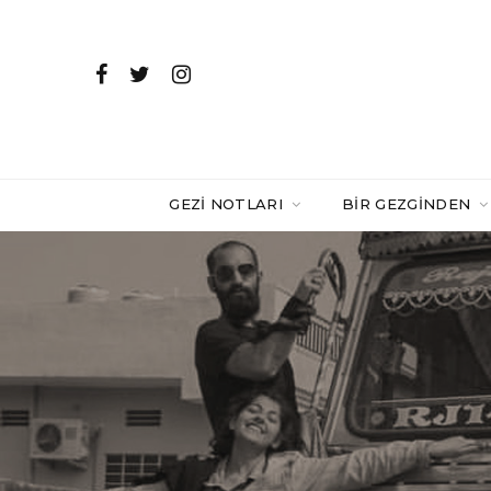
GEZI NOTLARI
BIR GEZGINDEN