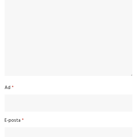
Ad
*
E-posta
*