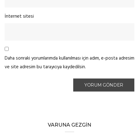
İnternet sitesi
Daha sonraki yorumlarımda kullanılması için adım, e-posta adresim
ve site adresim bu tarayıcıya kaydedilsin.
VARUNA GEZGIN