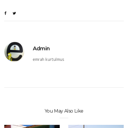
Admin
emrah kurtulmus
You May Also Like