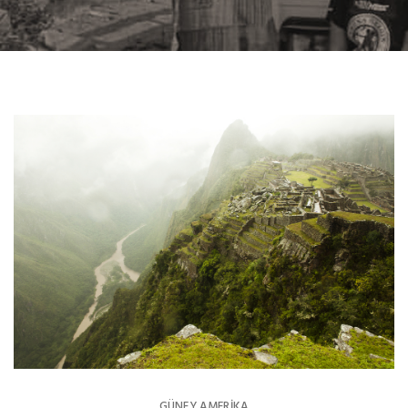
GÜNEY AMERIKA