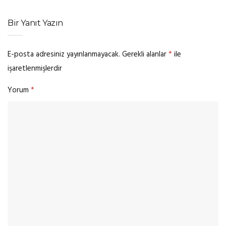
Bir Yanıt Yazın
E-posta adresiniz yayınlanmayacak.
Gerekli alanlar
*
ile
işaretlenmişlerdir
Yorum
*