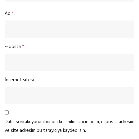
Ad
*
E-posta
*
İnternet sitesi
Daha sonraki yorumlarımda kullanılması için adım, e-posta adresim
ve site adresim bu tarayıcıya kaydedilsin.