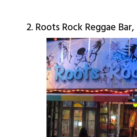
2. Roots Rock Reggae Bar,