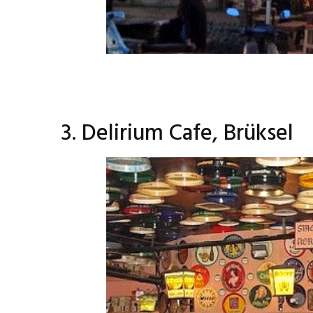
3. Delirium Cafe, Brüksel