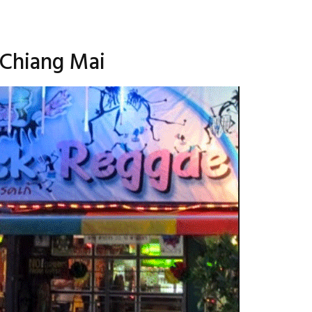
 Chiang Mai