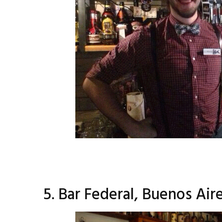
5. Bar Federal, Buenos Air