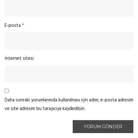
E-posta
*
İnternet sitesi
Daha sonraki yorumlarımda kullanılması için adım, e-posta adresim
ve site adresim bu tarayıcıya kaydedilsin.