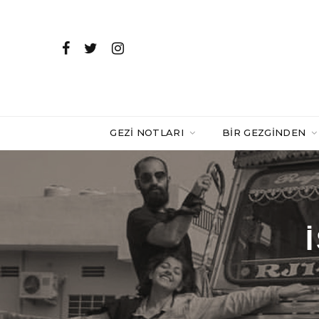
GEZI NOTLARI
BIR GEZGINDEN