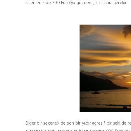
isterseniz de 700 Euro’yu gözden çıkarmanız gerekir.
Diğer bir seçenek de son bir yıldır agresif bir şekilde