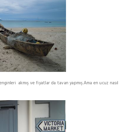
ginleri akmış ve fiyatlar da tavan yapmış.Ama en ucuz nasıl