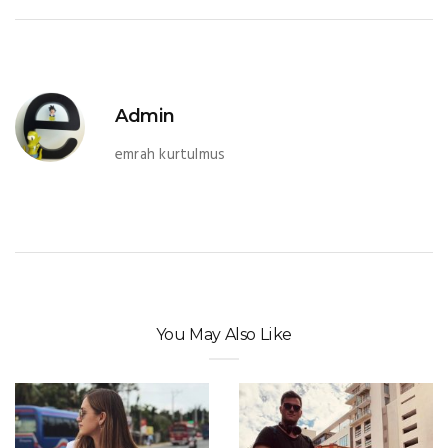
Admin
emrah kurtulmus
You May Also Like