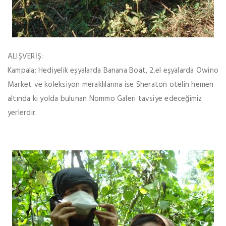
ALIŞVERİŞ:
Kampala: Hediyelik eşyalarda Banana Boat, 2.el eşyalarda Owino
Market ve koleksiyon meraklılarına ise Sheraton otelin hemen
altında ki yolda bulunan Nommo Galeri tavsiye edeceğimiz
yerlerdir.