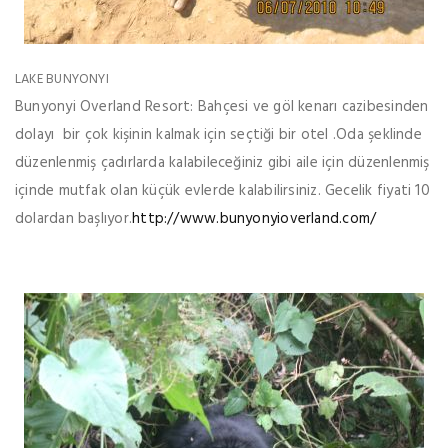
LAKE BUNYONYI
Bunyonyi Overland Resort: Bahçesi ve göl kenarı cazibesinden
dolayı bir çok kişinin kalmak için seçtiği bir otel .Oda şeklinde
düzenlenmiş çadırlarda kalabileceğiniz gibi aile için düzenlenmiş
içinde mutfak olan küçük evlerde kalabilirsiniz. Gecelik fiyati 10
dolardan başlıyor.
http://www.bunyonyioverland.com/