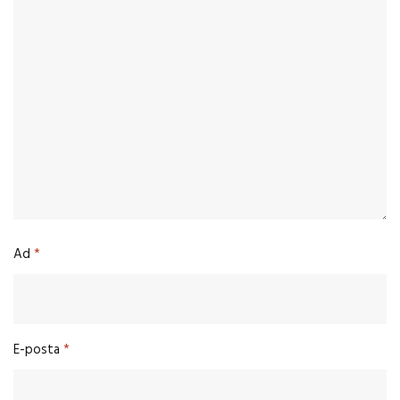
Ad
*
E-posta
*