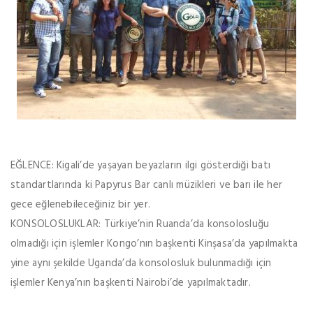
EĞLENCE: Kigali’de yaşayan beyazların ilgi gösterdiği batı
standartlarında ki Papyrus Bar canlı müzikleri ve barı ile her
gece eğlenebileceğiniz bir yer.
KONSOLOSLUKLAR: Türkiye’nin Ruanda’da konsolosluğu
olmadığı için işlemler Kongo’nın başkenti Kinşasa’da yapılmakta
yine aynı şekilde Uganda’da konsolosluk bulunmadığı için
işlemler Kenya’nın başkenti Nairobi’de yapılmaktadır.