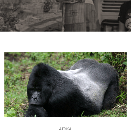
AFRIKA