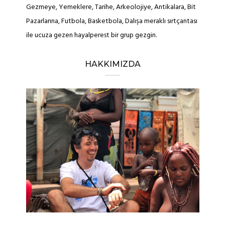
Gezmeye, Yemeklere, Tarihe, Arkeolojiye, Antikalara, Bit
Pazarlarına, Futbola, Basketbola, Dalışa meraklı sırtçantası
ile ucuza gezen hayalperest bir grup gezgin.
HAKKIMIZDA