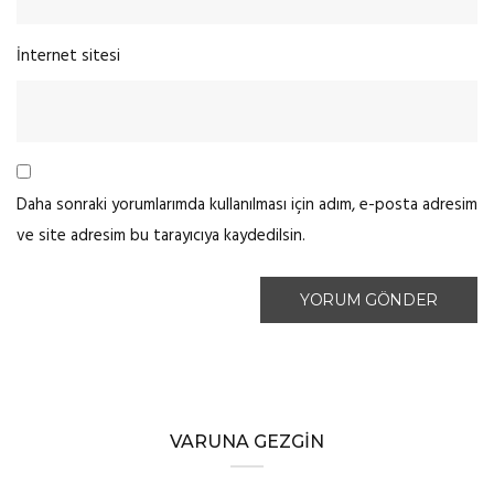
İnternet sitesi
Daha sonraki yorumlarımda kullanılması için adım, e-posta adresim
ve site adresim bu tarayıcıya kaydedilsin.
VARUNA GEZGIN