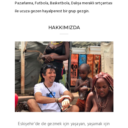
Pazarlarına, Futbola, Basketbola, Dalışa meraklı sırtçantası
ile ucuza gezen hayalperest bir grup gezgin.
HAKKIMIZDA
Eskişehir’de de gezmek için yaşayan, yaşamak için