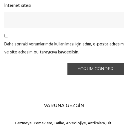
İnternet sitesi
Daha sonraki yorumlarımda kullanılması için adım, e-posta adresim
ve site adresim bu tarayıcıya kaydedilsin.
VARUNA GEZGIN
Gezmeye, Yemeklere, Tarihe, Arkeolojiye, Antikalara, Bit