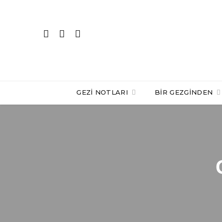
GEZI NOTLARI
BIR GEZGINDEN