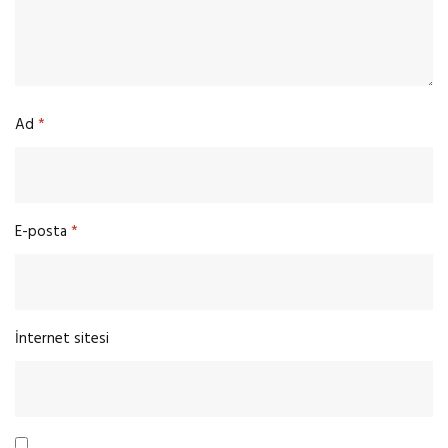
Ad
*
E-posta
*
İnternet sitesi