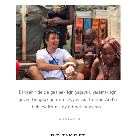
Eskişehir’de de gezmek için yaşayan, yaşamak için
gezen bir grup gönüllü seyyah var. Coşkun Aral’ın
belgesellerini seyrederek büyümüş...
DAHA FAZLA