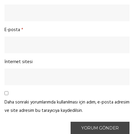
E-posta
*
İnternet sitesi
Daha sonraki yorumlarımda kullanılması için adım, e-posta adresim
ve site adresim bu tarayıcıya kaydedilsin.