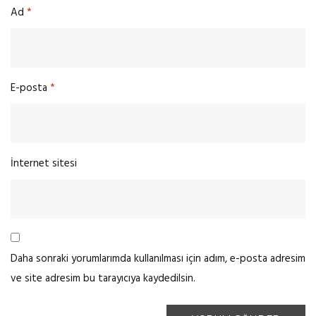
Ad
*
E-posta
*
İnternet sitesi
Daha sonraki yorumlarımda kullanılması için adım, e-posta adresim
ve site adresim bu tarayıcıya kaydedilsin.