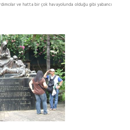
yardımcılar ve hatta bir çok havayolunda olduğu gibi yabancı