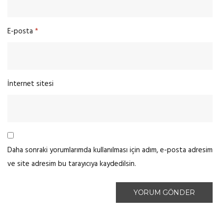
E-posta
*
İnternet sitesi
Daha sonraki yorumlarımda kullanılması için adım, e-posta adresim
ve site adresim bu tarayıcıya kaydedilsin.