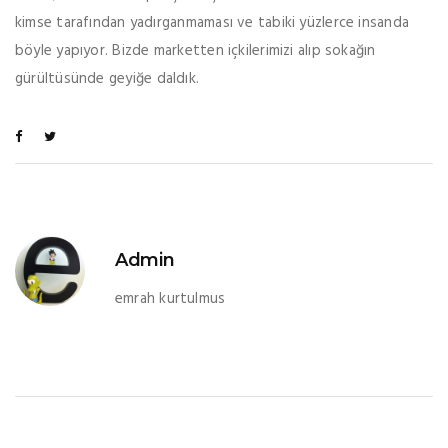
kimse tarafından yadırganmaması ve tabiki yüzlerce insanda
böyle yapıyor. Bizde marketten içkilerimizi alıp sokağın
gürültüsünde geyiğe daldık.
Admin
emrah kurtulmus