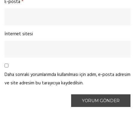
E-posta
*
İnternet sitesi
Daha sonraki yorumlarımda kullanılması için adım, e-posta adresim
ve site adresim bu tarayıcıya kaydedilsin.