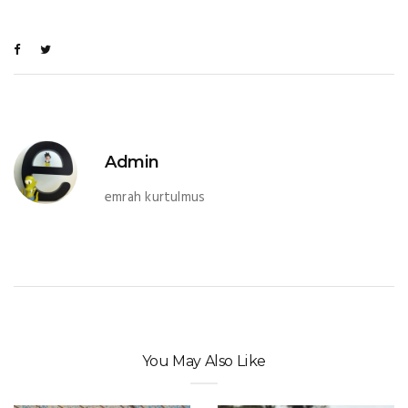
Admin
emrah kurtulmus
You May Also Like