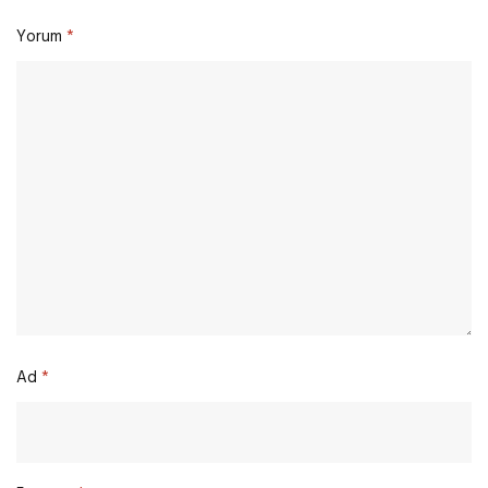
Yorum
*
Ad
*