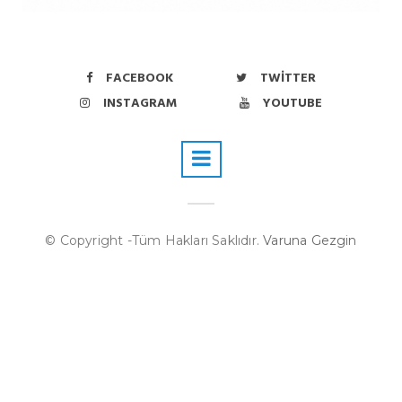
FACEBOOK
TWITTER
INSTAGRAM
YOUTUBE
© Copyright -Tüm Hakları Saklıdır.
Varuna Gezgin